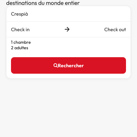
destinations du monde entier
Check in
Check out
1 chambre
2 adultes
Rechercher