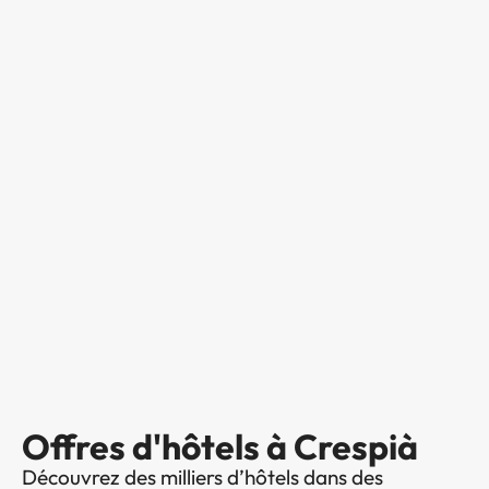
Offres d'hôtels à Crespià
Découvrez des milliers d’hôtels dans des