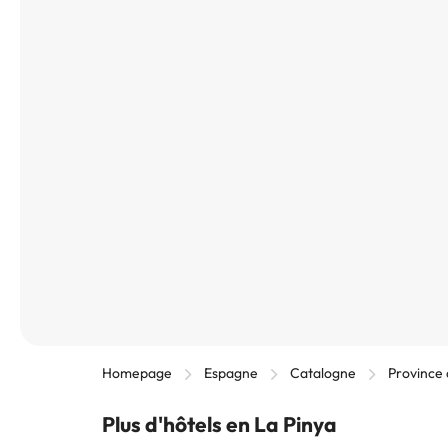
Homepage
Espagne
Catalogne
Province
Plus d'hôtels en La Pinya