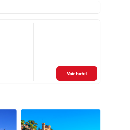
Voir hotel