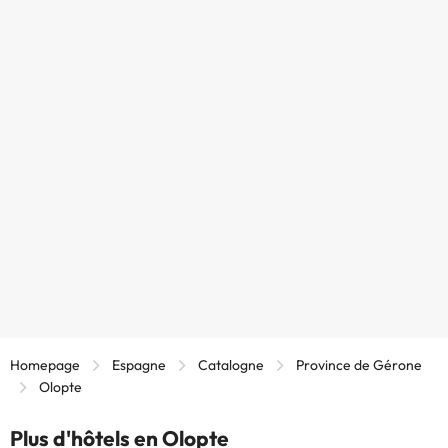
Homepage
Espagne
Catalogne
Province de Gérone
Olopte
Plus d'hôtels en Olopte