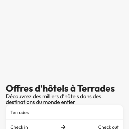
Offres d'hôtels à Terrades
Découvrez des milliers d’hôtels dans des
destinations du monde entier
Check in
Check out