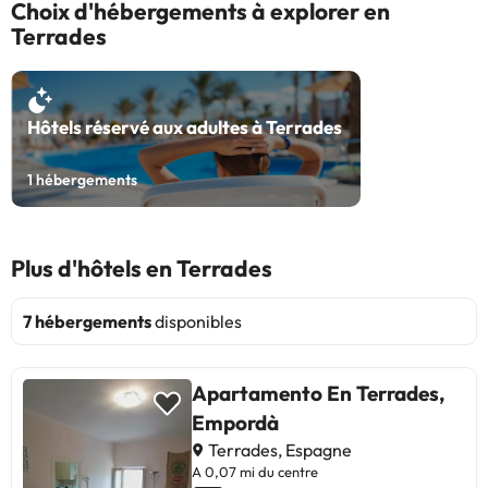
Choix d'hébergements à explorer en
Terrades
Hôtels réservé aux adultes à Terrades
1
hébergements
Plus d'hôtels en Terrades
7 hébergements
disponibles
Apartamento En Terrades,
Empordà
Terrades, Espagne
A 0,07 mi du centre