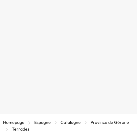
Homepage
Espagne
Catalogne
Province de Gérone
Terrades