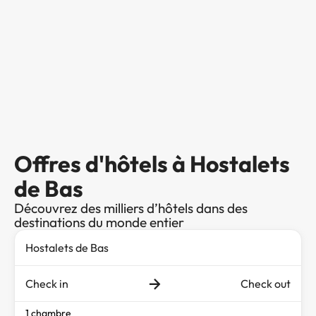
Offres d'hôtels à Hostalets
de Bas
Découvrez des milliers d’hôtels dans des
destinations du monde entier
Check in
Check out
1 chambre