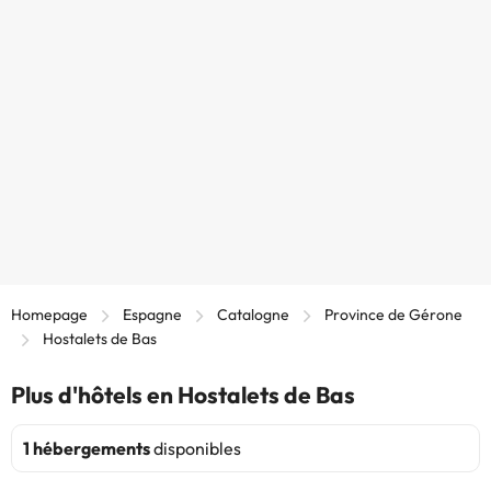
Homepage
Espagne
Catalogne
Province de Gérone
Hostalets de Bas
Plus d'hôtels en Hostalets de Bas
1 hébergements
disponibles