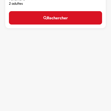
2 adultes
Rechercher