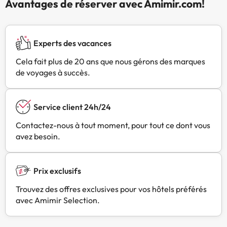
Avantages de réserver avec Amimir.com!
Experts des vacances
Cela fait plus de 20 ans que nous gérons des marques
de voyages à succès.
Service client 24h/24
Contactez-nous à tout moment, pour tout ce dont vous
avez besoin.
Prix exclusifs
Trouvez des offres exclusives pour vos hôtels préférés
avec Amimir Selection.