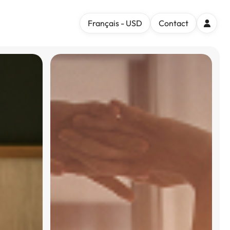
Français - USD
Contact