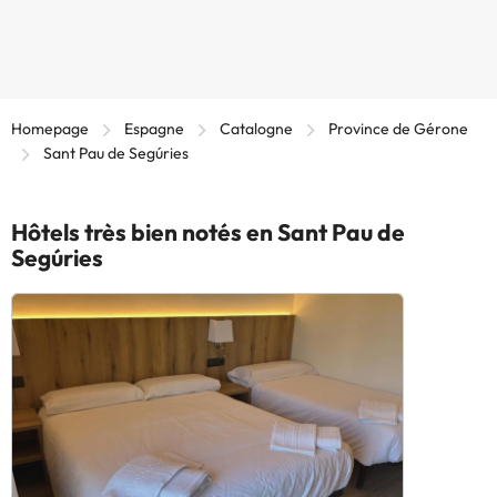
Homepage
Espagne
Catalogne
Province de Gérone
Sant Pau de Segúries
Hôtels très bien notés en Sant Pau de
Segúries