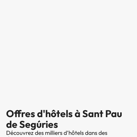
Offres d'hôtels à Sant Pau
de Segúries
Découvrez des milliers d’hôtels dans des