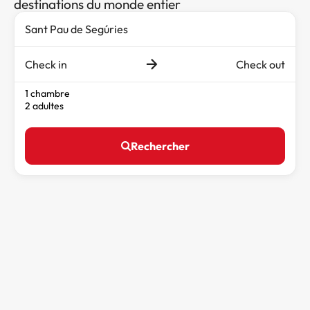
destinations du monde entier
Check in
Check out
1 chambre
2 adultes
Rechercher