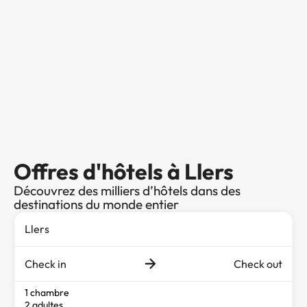
Offres d'hôtels à Llers
Découvrez des milliers d’hôtels dans des
destinations du monde entier
Check in
Check out
1 chambre
2 adultes