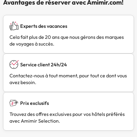
Avantages de réserver avec Amimir.com!
Experts des vacances
Cela fait plus de 20 ans que nous gérons des marques
de voyages à succès.
Service client 24h/24
Contactez-nous à tout moment, pour tout ce dont vous
avez besoin.
Prix exclusifs
Trouvez des offres exclusives pour vos hôtels préférés
avec Amimir Selection.