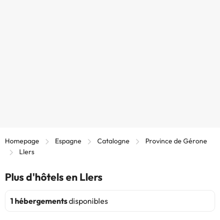
Homepage
Espagne
Catalogne
Province de Gérone
Llers
Plus d'hôtels en Llers
1 hébergements
disponibles