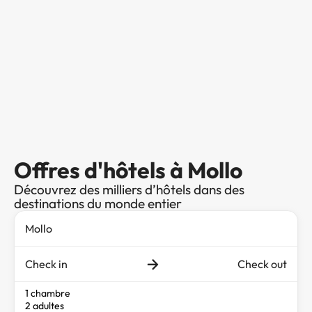
Offres d'hôtels à Mollo
Découvrez des milliers d’hôtels dans des
destinations du monde entier
Check in
Check out
1 chambre
2 adultes