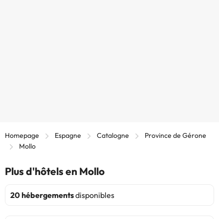
Homepage
Espagne
Catalogne
Province de Gérone
Mollo
Plus d'hôtels en Mollo
20 hébergements
disponibles