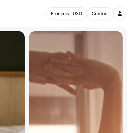
Français - USD
Contact