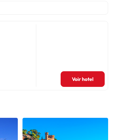
Voir hotel