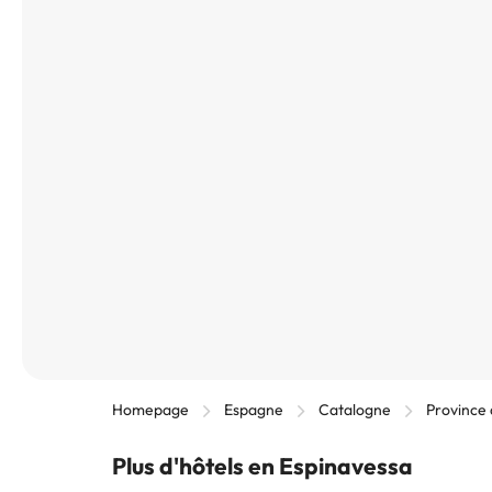
Homepage
Espagne
Catalogne
Province
Plus d'hôtels en Espinavessa