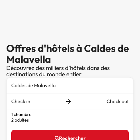
Offres d'hôtels à Caldes de
Malavella
Découvrez des milliers d’hôtels dans des
destinations du monde entier
Check in
Check out
1 chambre
2 adultes
Rechercher