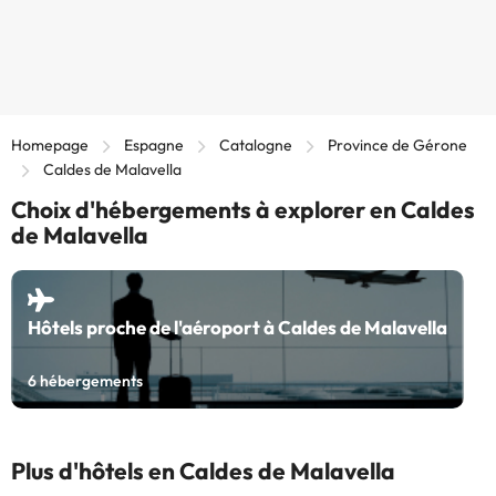
Homepage
Espagne
Catalogne
Province de Gérone
Caldes de Malavella
Choix d'hébergements à explorer en Caldes
de Malavella
Hôtels proche de l'aéroport à Caldes de Malavella
6
hébergements
Plus d'hôtels en Caldes de Malavella