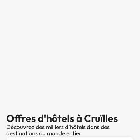
Offres d'hôtels à Cruïlles
Découvrez des milliers d’hôtels dans des
destinations du monde entier