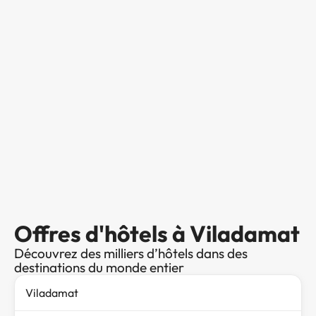
Offres d'hôtels à Viladamat
Découvrez des milliers d’hôtels dans des
destinations du monde entier