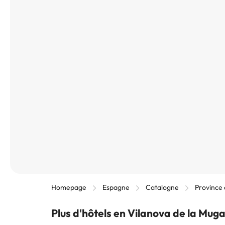
Homepage
Espagne
Catalogne
Province
Plus d'hôtels en Vilanova de la Mug