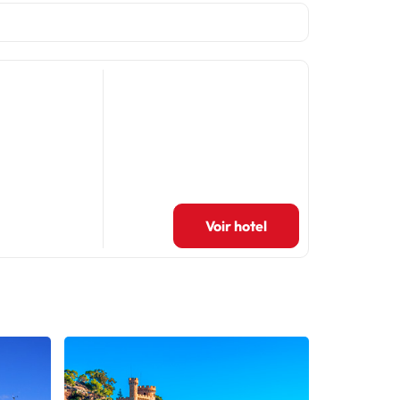
Voir hotel