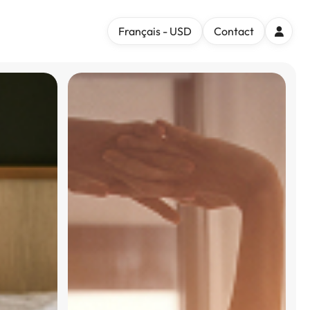
Français - USD
Contact