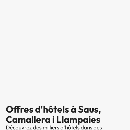
Offres d'hôtels à Saus,
Camallera i Llampaies
Découvrez des milliers d’hôtels dans des