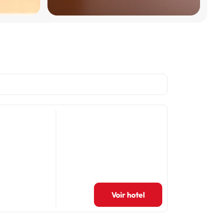
Voir hotel