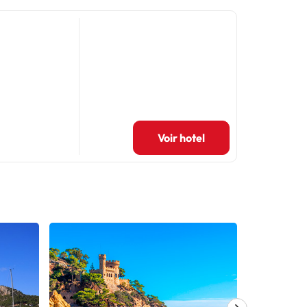
Voir hotel