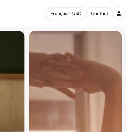
Français - USD
Contact